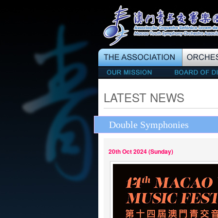
LATEST NEWS
Double Symphonies
20th Oct 2024 (Sunday)