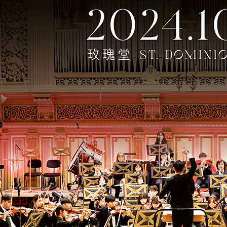
2012/12/20
2012/12/11
Macao
Conce
2012/11/23
澳門青
2012/11/22
青交1
2012/10/25
澳門
2012/10/23
重陽
2012/09/21
ABRSM
2012/09/16
Macau
2012
2012/09/14
2012/07/27
Sound
2012/07/02
2nd M
上一頁
..
7
8
9
10
1