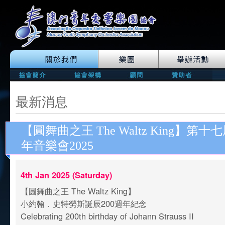
最新消息
【圓舞曲之王 The Waltz King】第
年音樂會2025
4th Jan 2025 (Saturday)
【圓舞曲之王 The Waltz King】
小約翰．史特勞斯誕辰200週年紀念
Celebrating 200th birthday of Johann Strauss II