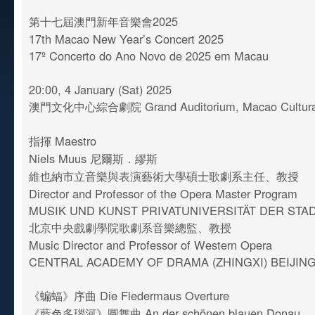
第十七屆澳門新年音樂會2025
17th Macao New Year’s Concert 2025
17º Concerto do Ano Novo de 2025 em Macau
20:00, 4 January (Sat) 2025
澳門文化中心綜合劇院 Grand Auditorium, Macao Cultural
指揮 Maestro
Niels Muus 尼爾斯．繆斯
維也納市立音樂與表演藝術大學碩士歌劇系主任、教授
Director and Professor of the Opera Master Program
MUSIK UND KUNST PRIVATUNIVERSITÄT DER STA
北京中央戲劇學院歌劇系音樂總監、教授
Music Director and Professor of Western Opera
CENTRAL ACADEMY OF DRAMA (ZHINGXI) BEIJIN
《蝙蝠》序曲 Die Fledermaus Overture
《藍色多瑙河》圓舞曲 An der schönen blauen Donau