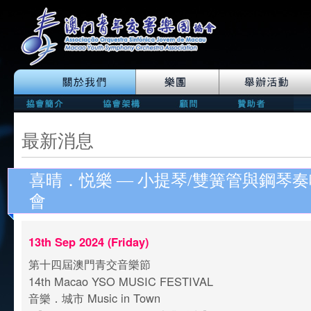
最新消息
喜晴．悦樂 — 小提琴/雙簧管與鋼琴
會
13th Sep 2024 (Friday)
第十四屆澳門青交音樂節
14th Macao YSO MUSIC FESTIVAL
音樂．城市 Music in Town