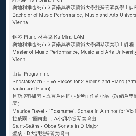
奧地利維也納市立音樂與表演藝術大學雙簧管演奏學士課
Bachelor of Music Performance, Music and Arts Universit
Vienna
鋼琴 Piano 林嘉銘 Ka Ming LAM
奧地利維也納市立音樂與表演藝術大學鋼琴演奏碩士課程
Master of Music Performance, Music and Arts University
Vienn
曲目 Programme：
Shostakovich - Five Pieces for 2 Violins and Piano (Arr
Violin and Piano)
肖斯塔科維奇 - 五首為兩把小提琴而作的小品（改編為雙
琴）
Maurice Ravel - “Posthume”, Sonata in A minor for Viol
拉威爾 - “圓舞曲”，A小調小提琴奏鳴曲
Saint-Saëns - Oboe Sonata in D Major
聖桑 - D大調雙簧管奏鳴曲