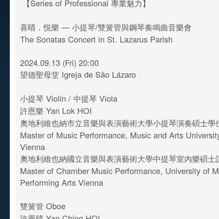
【Series of Professional 專業魅力】
喜晴．悦樂 — 小提琴/雙簧管與鋼琴奏鳴曲音樂會
The Sonatas Concert in St. Lazarus Parish
2024.09.13 (Fri) 20:00
望德聖母堂 Igreja de São Lázaro
小提琴 Violin / 中提琴 Viola
許恩樂 Yan Lok HOI
奧地利維也納市立音樂與表演藝術大學小提琴演奏碩士學
Master of Music Performance, Music and Arts University
Vienna
奧地利維也納國立音樂與表演藝術大學中提琴室內樂碩士
Master of Chamber Music Performance, University of M
Performing Arts Vienna
雙簧管 Oboe
許恩晴 Yan Ching HOI