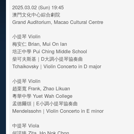
2025.03.02 (Sun) 19:45
澳門文化中心綜合劇院
Grand Auditorium, Macao Cultural Centre
小提琴 Violin
梅安仁 Brian, Mui On Ian
培正中學 Pui Ching Middle School
柴可夫斯基｜D大調小提琴協奏曲
Tchaikovsky｜Violin Concerto in D major
小提琴 Violin
趙栗寬 Frank, Zhao Likuan
粵華中學 Yuet Wah College
孟德爾頌｜E小調小提琴協奏曲
Mendelssohn｜Violin Concerto in E minor
中提琴 Viola
何諾臻 Zita, Ho Nok Chon