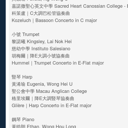
嘉諾撒聖心英文中學 Sacred Heart Canossian College - En
科策盧｜C大調巴松管協奏曲
Kozeluch｜Bassoon Concerto in C major
小號 Trumpet
黎諾曦 Kingsley, Lai Nok Hei
慈幼中學 Instituto Salesiano
胡梅爾｜降E大調小號協奏曲
Hummel｜Trumpet Concerto in E-Flat major
豎琴 Harp
黃浠瑜 Eugenia, Wong Hei U
聖公會中學 Macau Anglican College
格里埃爾｜降E大調豎琴協奏曲
Glière｜Harp Concerto in E-Flat major
鋼琴 Piano
黃皓朗 Ethan, Wong Hou Long