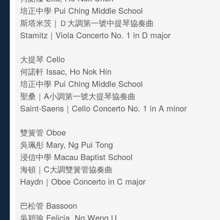
培正中學 Pui Ching Middle School
斯塔米茨｜Ｄ大調第一號中提琴協奏曲
Stamitz｜Viola Concerto No. 1 in D major
大提琴 Cello
何諾軒 Issac, Ho Nok Hin
培正中學 Pui Ching Middle School
聖桑｜A小調第一號大提琴協奏曲
Saint-Saens｜Cello Concerto No. 1 in A minor
雙簧管 Oboe
吳珮彤 Mary, Ng Pui Tong
浸信中學 Macau Baptist School
海頓｜C大調雙簧管協奏曲
Haydn｜Oboe Concerto in C major
巴松管 Bassoon
吳穎瑜 Felicia, Ng Weng U