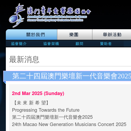
最新消息
第二十四屆澳門樂壇新一代音樂會202
2nd Mar 2025 (Sunday)
【未 來 新 希 望】
Progressing Towards the Future
第二十四屆澳門樂壇新一代音樂會2025
24th Macao New Generation Musicians Concert 2025