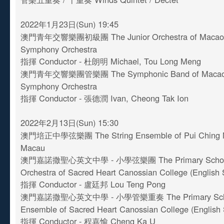
2022年1月23日(Sun) 19:45
澳門青年交響樂團初級團 The Junior Orchestra of Macao 
Symphony Orchestra
指揮 Conductor - 杜朗明 Michael, Tou Long Meng
澳門青年交響樂團管樂團 The Symphonic Band of Macao
Symphony Orchestra
指揮 Conductor - 張德潤 Ivan, Cheong Tak Ion
2022年2月13日(Sun) 15:30
澳門培正中學弦樂團 The String Ensemble of Pui Ching M
Macau
澳門嘉諾撒聖心英文中學 - 小學弦樂團 The Primary School 
Orchestra of Sacred Heart Canossian College (English
指揮 Conductor - 盧廷邦 Lou Teng Pong
澳門嘉諾撒聖心英文中學 - 小學管樂重奏 The Primary Scho
Ensemble of Sacred Heart Canossian College (English
指揮 Conductor - 程嘉愉 Cheng Ka U