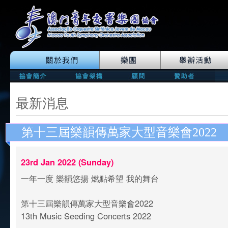
最新消息
第十三屆樂韻傳萬家大型音樂會2022
23rd Jan 2022 (Sunday)
一年一度 樂韻悠揚 燃點希望 我的舞台
第十三屆樂韻傳萬家大型音樂會2022
13th Music Seeding Concerts 2022