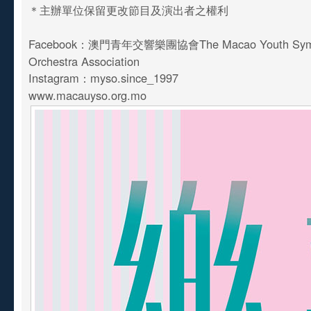
＊主辦單位保留更改節目及演出者之權利
Facebook：澳門青年交響樂團協會The Macao Youth Sym
Orchestra Association
Instagram：myso.since_1997
www.macauyso.org.mo