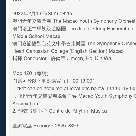
2022年2月13日(Sun) 19:45
澳門青年交響樂團 The Macao Youth Symphony Orchest
澳門培正中學初級弦樂團 The Junior String Ensemble of P
Middle School Macau
澳門嘉諾撒聖心英文中學管弦樂團 The Symphony Orchestra
Heart Canossian College (English Section) Macao
指揮 Conductor - 許健華 Jimson, Hoi Kin Wa
Mop 120（每場）
門票可於以下地點購買（11:00-19:00）
Ticket can be acquired at locations below（11:00-19:
1. 澳門青年交響樂團協會 The Macao Youth Symphony Or
Association
2. 韻弦音樂中心 Centro de Rhythm Música
查詢電話 Enquiry：2825 2899