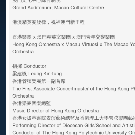
Grand Auditorium, Macao Cultural Centre
港澳精英奏旋律，祝福澳門新里程
香港樂團 x 澳門精英室樂團 x 澳門青年交響樂團
Hong Kong Orchestra x Macau Virtuosi x The Macao 
Orchestra
指揮 Conductor
梁建楓 Leung Kin-fung
香港管弦樂團第一副首席
The First Associate Concertmaster of the Hong Kong P
Orchestra
香港樂團音樂總監
Music Director of Hong Kong Orchestra
香港女拔萃書院表演藝術總監及香港理工大學管弦樂團藝
Performing Director of Diocesan Girls’School and Artisti
Conductor of The Hong Kong Polytechnic University O