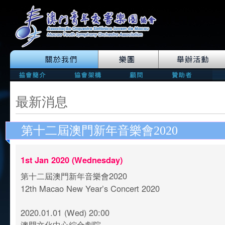
最新消息
第十二屆澳門新年音樂會2020
1st Jan 2020 (Wednesday)
第十二屆澳門新年音樂會2020
12th Macao New Year’s Concert 2020
2020.01.01 (Wed) 20:00
澳門文化中心綜合劇院