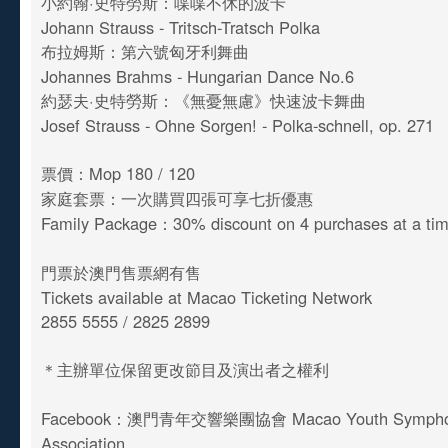
小約翰·史特勞斯：喋喋不休的波卡
Johann Strauss - Tritsch-Tratsch Polka
布拉姆斯：第六號匈牙利舞曲
Johannes Brahms - Hungarian Dance No.6
約瑟夫·史特勞斯：《無憂無慮》快速波卡舞曲
Josef Strauss - Ohne Sorgen! - Polka-schnell, op. 271
票價：Mop 180 / 120
家庭套票：一次購買四張可享七折優惠
Family Package：30% discount on 4 purchases at a ti
門票於澳門售票網有售
Tickets available at Macao Ticketing Network
2855 5555 / 2825 2899
＊主辦單位保留更改節目及演出者之權利
Facebook：澳門青年交響樂團協會 Macao Youth Symphony
Association