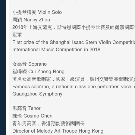
小提琴獨奏 Violin Solo
周穎 Nancy Zhou
2018年上海艾薩克．斯特恩國際小提琴比賽及哈爾濱國
冠軍
First prize of the Shanghai Isaac Stern Violin Competit
International Music Competition in 2018
女高音 Soprano
崔崢嶸 Cui Zheng Rong
著名女高音歌唱家，國家一級演員，廣州交響樂團獨唱演
Famous soprano, a national class one performer, vocal s
Guangzhou Symphony
男高音 Tenor
陳瑜 Cosmo Chen
青年男高音，香港翔韵藝術團團長
Director of Melody Art Troupe Hong Kong