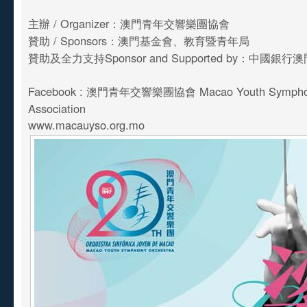
主辦 / Organizer：澳門青年交響樂團協會
贊助 / Sponsors：澳門基金會、教育暨青年局
贊助及全力支持Sponsor and Supported by：中國銀
Facebook : 澳門青年交響樂團協會 Macao Youth Symphon
Association
www.macauyso.org.mo