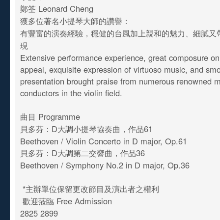
鄭筌 Leonard Cheng
獲多位著名小提琴大師的讚譽：
有豐富的演奏經驗，穩健的台風加上親和的魅力、細膩又
現
Extensive performance experience, great composure on
appeal, exquisite expression of virtuoso music, and sm
presentation brought praise from numerous renowned m
conductors in the violin field.
曲目 Programme
貝多芬：D大調小提琴協奏曲，作品61
Beethoven / Violin Concerto in D major, Op.61
貝多芬：D大調第二交響曲，作品36
Beethoven / Symphony No.2 in D major, Op.36
*主辦單位保留更改節目及演出者之權利
歡迎蒞臨 Free Admission
2825 2899