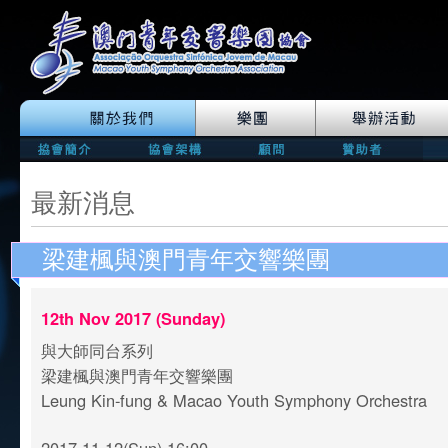
最新消息
梁建楓與澳門青年交響樂團
12th Nov 2017 (Sunday)
與大師同台系列
梁建楓與澳門青年交響樂團
Leung Kin-fung & Macao Youth Symphony Orchestra