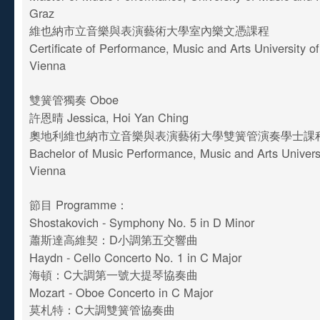
Graz
維也納市立音樂與表演藝術大學室內樂文憑課程
Certificate of Performance, Music and Arts University of
Vienna
雙簧管獨奏 Oboe
許恩晴 Jessica, Hoi Yan Ching
奧地利維也納市立音樂與表演藝術大學雙簧管演奏學士課
Bachelor of Music Performance, Music and Arts Universit
Vienna
節目 Programme：
Shostakovich - Symphony No. 5 in D Minor
蕭斯達高維契：D小調第五交響曲
Haydn - Cello Concerto No. 1 in C Major
海頓：C大調第一號大提琴協奏曲
Mozart - Oboe Concerto in C Major
莫札特：C大調雙簧管協奏曲