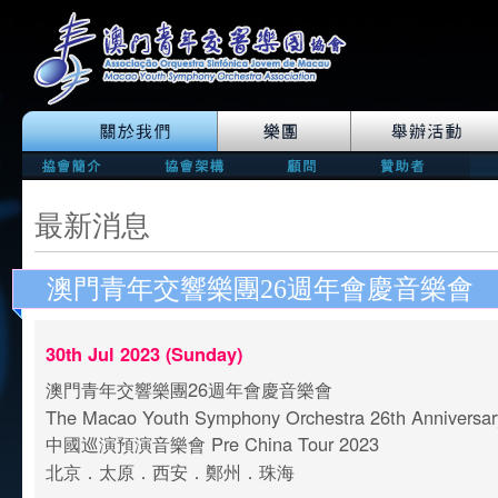
最新消息
澳門青年交響樂團26週年會慶音樂會
30th Jul 2023 (Sunday)
澳門青年交響樂團26週年會慶音樂會
The Macao Youth Symphony Orchestra 26th Anniversar
中國巡演預演音樂會 Pre China Tour 2023
北京．太原．西安．鄭州．珠海