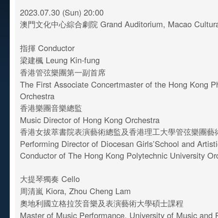
2023.07.30 (Sun) 20:00
澳門文化中心綜合劇院 Grand Auditorium, Macao Cultural
指揮 Conductor
梁建楓 Leung Kin-fung
香港管弦樂團第一副首席
The First Associate Concertmaster of the Hong Kong P
Orchestra
香港樂團音樂總監
Music Director of Hong Kong Orchestra
香港女拔萃書院表演藝術總監及香港理工大學管弦樂團藝
Performing Director of Diocesan Girls’School and Artisti
Conductor of The Hong Kong Polytechnic University Or
大提琴獨奏 Cello
周清嵐 Kiora, Zhou Cheng Lam
奧地利國立格拉茨音樂及表演藝術大學碩士課程
Master of Music Performance, University of Music and 