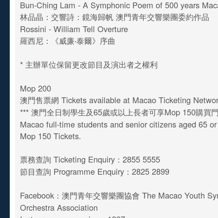
Bun-Ching Lam - A Symphonic Poem of 500 years Mac
林品晶：交響詩：鏡海歸帆 澳門青年交響樂團委約作品
Rossini - William Tell Overture
羅西尼：《威廉‧泰爾》序曲
* 主辦單位保留更改節目及演出者之權利
Mop 200
澳門售票網 Tickets available at Macao Ticketing Netwo
*** 澳門全日制學生及65歲或以上長者可享Mop 150購買
Macao full-time students and senior citizens aged 65 o
Mop 150 Tickets.
票務查詢 Ticketing Enquiry：2855 5555
節目查詢 Programme Enquiry：2825 2899
Facebook：澳門青年交響樂團協會 The Macao Youth Sy
Orchestra Association