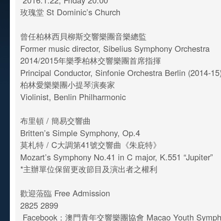
2016.1.22, Friday 20:00
玫瑰堂 St Dominic’s Church
曾任柏林西貝柳斯交響樂團音樂總監
Former music director, Sibelius Symphony Orchestra
2014/2015年樂季柏林交響樂團首席指揮
Principal Conductor, Sinfonie Orchestra Berlin (2014-15
柏林愛樂樂團小提琴演奏家
Violinist, Benlin Philharmonic
布里頓 / 簡易交響曲
Britten’s Simple Symphony, Op.4
莫札特 / C大調第41號交響曲《朱庇特》
Mozart’s Symphony No.41 in C major, K.551 “Jupiter”
*主辦單位保留更改節目及演出者之權利
歡迎蒞臨 Free Admission
2825 2899
Facebook：澳門青年交響樂團協會 Macao Youth Symphon