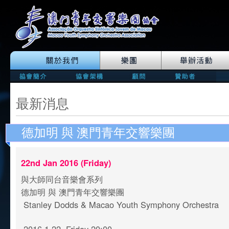
最新消息
德加明 與 澳門青年交響樂團
22nd Jan 2016 (Friday)
與大師同台音樂會系列
德加明 與 澳門青年交響樂團
Stanley Dodds & Macao Youth Symphony Orchestra