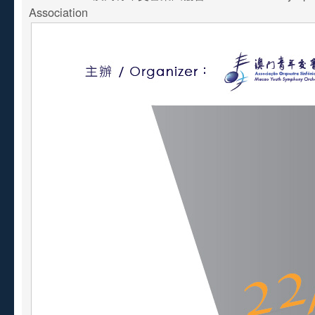
Association