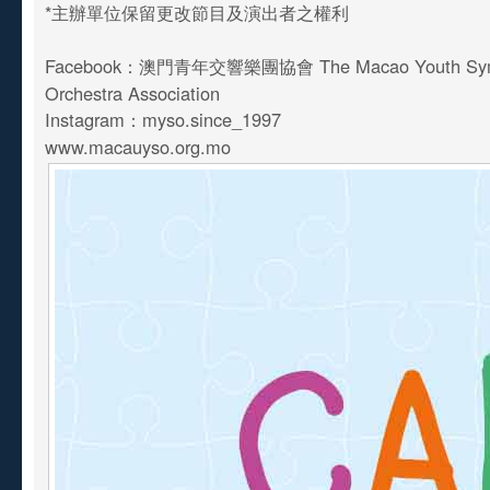
*主辦單位保留更改節目及演出者之權利
Facebook：澳門青年交響樂團協會 The Macao Youth Sy
Orchestra Association
Instagram：myso.since_1997
www.macauyso.org.mo