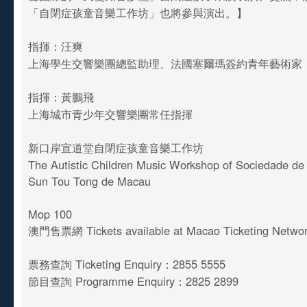
「自閉症孩童音樂工作坊」也將參與演出。】
指揮：汪爽
上海學生交響樂團總監助理、法國塞爾瑪簽約青年藝術家
指揮：黃鵬飛
上海城市青少年交響樂團常任指揮
新口岸宣道堂自閉症孩童音樂工作坊
The Autistic Children Music Workshop of Sociedade de
Sun Tou Tong de Macau
Mop 100
澳門售票網 Tickets available at Macao Ticketing Netwo
票務查詢 Ticketing Enquiry：2855 5555
節目查詢 Programme Enquiry：2825 2899