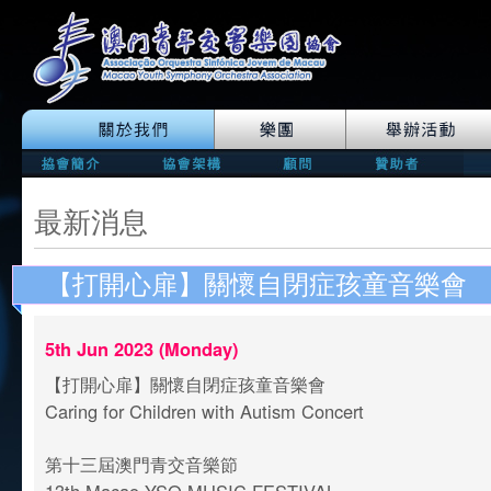
最新消息
【打開心扉】關懷自閉症孩童音樂會
5th Jun 2023 (Monday)
【打開心扉】關懷自閉症孩童音樂會
Caring for Children with Autism Concert
第十三屆澳門青交音樂節