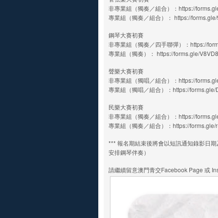
非專業組（獨奏／組合）：https://forms.gle/
專業組（獨奏／組合）： https://forms.gle/9
鋼琴大賽初賽
非專業組（獨奏／四手聯彈）：https://forms.g
專業組（獨奏）： https://forms.gle/V8VD
聲樂大賽初賽
非專業組（獨唱／組合）：https://forms.gle/
專業組（獨唱／組合）：https://forms.gle/
民樂大賽初賽
非專業組（獨奏／組合）：https://forms.gle
專業組（獨奏／組合）：https://forms.gle/r
*** 報名期結束後將會以短訊通知錄影
安排鋼琴伴奏）
請繼續留意澳門青交Facebook Page 或 Ins