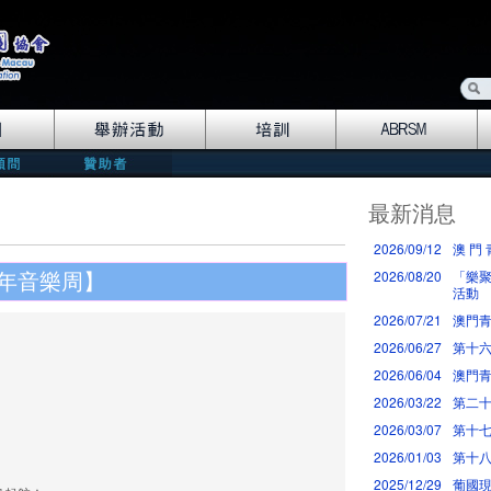
最新消息
2026/09/12
澳 門 
2026/08/20
「樂聚
少年音樂周】
活動
2026/07/21
澳門青
2026/06/27
第十
2026/06/04
澳門青
2026/03/22
第二十
2026/03/07
第十七
2026/01/03
第十八
2025/12/29
葡國