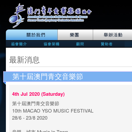
最新消息
第十屆澳門青交音樂節
4th Jul 2020 (Saturday)
第十屆澳門青交音樂節
10th MACAO YSO MUSIC FESTIVAL
28/6 - 23/8 2020
音樂．城市 Music in Town