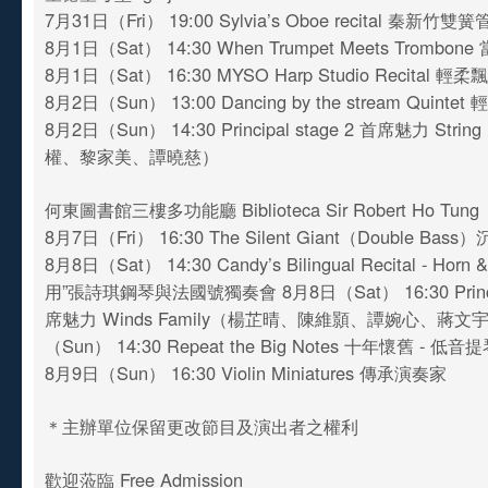
7月31日（Fri） 19:00 Sylvia’s Oboe recital 秦新
8月1日（Sat） 14:30 When Trumpet Meets Tromb
8月1日（Sat） 16:30 MYSO Harp Studio Recital
8月2日（Sun） 13:00 Dancing by the stream Quin
8月2日（Sun） 14:30 Principal stage 2 首席魅力 Strin
權、黎家美、譚曉慈）
何東圖書館三樓多功能廳 Biblioteca Sir Robert Ho Tung
8月7日（Fri） 16:30 The Silent Giant（Double Ba
8月8日（Sat） 14:30 Candy’s Bilingual Recital - Horn
用”張詩琪鋼琴與法國號獨奏會 8月8日（Sat） 16:30 Princip
席魅力 Winds Family（楊芷晴、陳維顥、譚婉心、蔣文宇
（Sun） 14:30 Repeat the Big Notes 十年懷舊 -
8月9日（Sun） 16:30 Violin Miniatures 傳承演奏家
＊主辦單位保留更改節目及演出者之權利
歡迎蒞臨 Free Admission