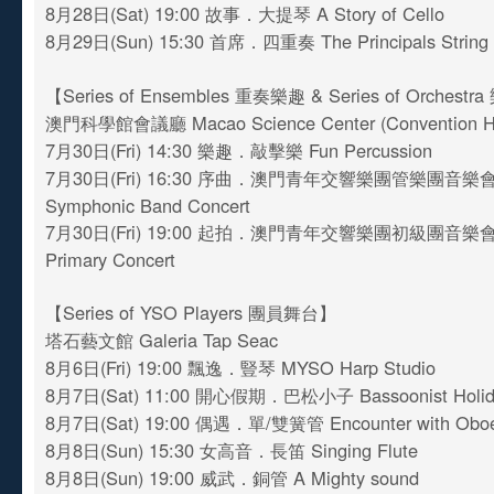
8月28日(Sat) 19:00 故事．大提琴 A Story of Cello
8月29日(Sun) 15:30 首席．四重奏 The Principals String 
【Series of Ensembles 重奏樂趣 & Series of Orches
澳門科學館會議廳 Macao Science Center (Convention Ha
7月30日(Fri) 14:30 樂趣．敲擊樂 Fun Percussion
7月30日(Fri) 16:30 序曲．澳門青年交響樂團管樂團音樂會
Symphonic Band Concert
7月30日(Fri) 19:00 起拍．澳門青年交響樂團初級團音樂會 
Primary Concert
【Series of YSO Players 團員舞台】
塔石藝文館 Galeria Tap Seac
8月6日(Fri) 19:00 飄逸．豎琴 MYSO Harp Studio
8月7日(Sat) 11:00 開心假期．巴松小子 Bassoonist Holid
8月7日(Sat) 19:00 偶遇．單/雙簧管 Encounter with Oboe 
8月8日(Sun) 15:30 女高音．長笛 Singing Flute
8月8日(Sun) 19:00 威武．銅管 A Mighty sound