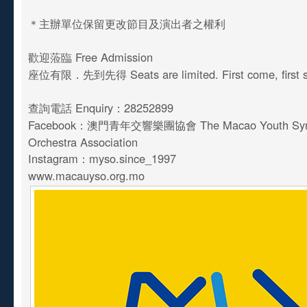
＊主辦單位保留更改節目及演出者之權利
歡迎蒞臨 Free Admission
座位有限．先到先得 Seats are limited. First come, first s
查詢電話 Enquiry：28252899
Facebook：澳門青年交響樂團協會 The Macao Youth Sy
Orchestra Association
Instagram：myso.since_1997
www.macauyso.org.mo