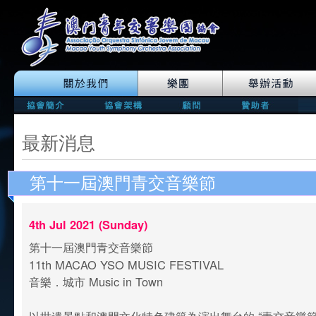
最新消息
第十一屆澳門青交音樂節
4th Jul 2021 (Sunday)
第十一屆澳門青交音樂節
11th MACAO YSO MUSIC FESTIVAL
音樂．城市 Music in Town