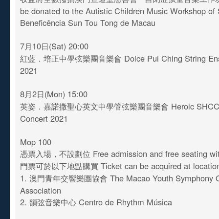
be donated to the Autistic Children Music Workshop of
Beneficência Sun Tou Tong de Macau
7月10日(Sat) 20:00
紅藍．培正中學弦樂團音樂會 Dolce Pui Ching String Ense
2021
8月2日(Mon) 15:00
英姿．嘉諾撒聖心英文中學管弦樂團音樂會 Heroic SHCCES 
Concert 2021
Mop 100
憑票入場，不設劃位 Free admission and free seating with
門票可於以下地點購買 Ticket can be acquired at locatio
1. 澳門青年交響樂團協會 The Macao Youth Symphony Or
Association
2. 韻弦音樂中心 Centro de Rhythm Música