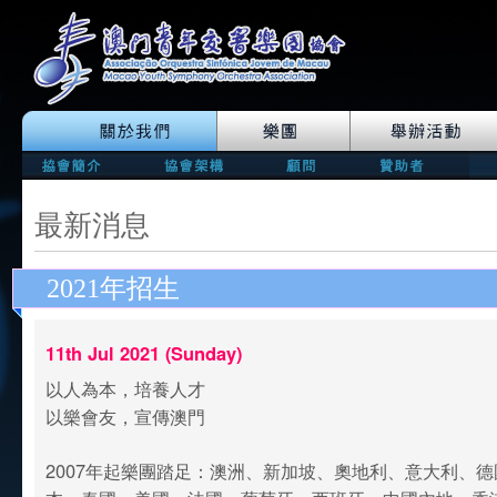
最新消息
2021年招生
11th Jul 2021 (Sunday)
以人為本，培養人才
以樂會友，宣傳澳門
2007年起樂團踏足：澳洲、新加坡、奧地利、意大利、