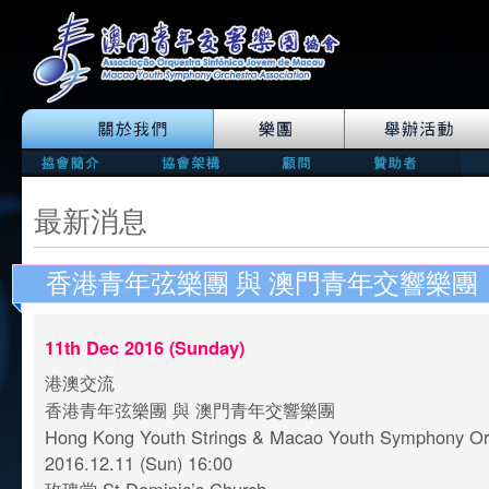
最新消息
香港青年弦樂團 與 澳門青年交響樂團
11th Dec 2016 (Sunday)
港澳交流
香港青年弦樂團 與 澳門青年交響樂團
Hong Kong Youth Strings & Macao Youth Symphony O
2016.12.11 (Sun) 16:00