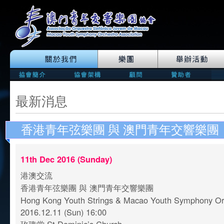
最新消息
香港青年弦樂團 與 澳門青年交響樂團
11th Dec 2016 (Sunday)
港澳交流
香港青年弦樂團 與 澳門青年交響樂團
Hong Kong Youth Strings & Macao Youth Symphony O
2016.12.11 (Sun) 16:00