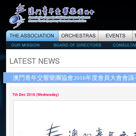
LATEST NEWS
澳門青年交響樂團協會2016年度會員大會會議
7th Dec 2016 (Wednesday)