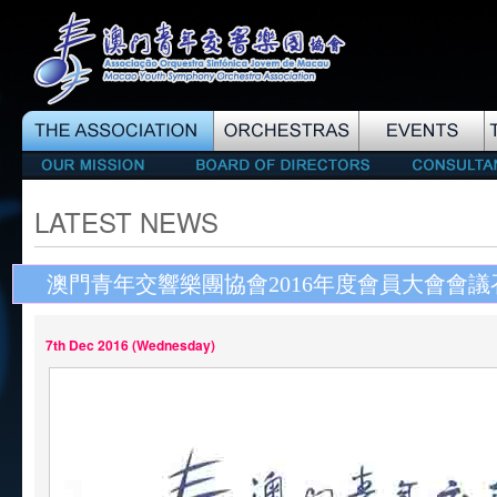
LATEST NEWS
澳門青年交響樂團協會2016年度會員大會會議
7th Dec 2016 (Wednesday)