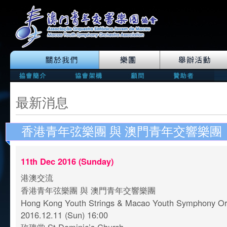
最新消息
香港青年弦樂團 與 澳門青年交響樂團
11th Dec 2016 (Sunday)
港澳交流
香港青年弦樂團 與 澳門青年交響樂團
Hong Kong Youth Strings & Macao Youth Symphony O
2016.12.11 (Sun) 16:00