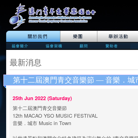
最新消息
第十二屆澳門青交音樂節 — 音樂．城
25th Jun 2022 (Saturday)
第十二屆澳門青交音樂節
12th MACAO YSO MUSIC FESTIVAL
音樂．城市 Music in Town