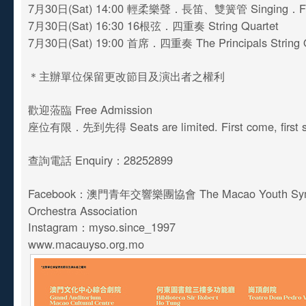
7月30日(Sat) 14:00 輕柔樂聲．長笛、雙簧管 Singing．Fl
7月30日(Sat) 16:30 16根弦．四重奏 String Quartet
7月30日(Sat) 19:00 首席．四重奏 The Principals String Q
＊主辦單位保留更改節目及演出者之權利
歡迎蒞臨 Free Admission
座位有限．先到先得 Seats are limited. First come, first s
查詢電話 Enquiry：28252899
Facebook：澳門青年交響樂團協會 The Macao Youth Sy
Orchestra Association
Instagram：myso.since_1997
www.macauyso.org.mo