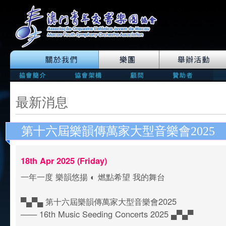
最新消息
第十六屆樂韻傳萬家大型音樂會2025
18th Apr 2025 (Friday)
一年一度 樂韻悠揚 ◐ 燃點希望 我的舞台
▀▄▀▄ 第十六屆樂韻傳萬家大型音樂會2025
—— 16th Music Seeding Concerts 2025 ▄▀▄▀