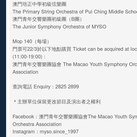
澳門培正中學初級弦樂團
The Primary String Orchestra of Pui Ching Middle Sch
澳門青年交響樂團初級團（B團）
The Junior Symphony Orchestra of MYSO
Mop 140（每場）
門票可22/3於以下地點購買 Ticket can be acquired at loca
(11:00-19:00)：
澳門青年交響樂團協會 The Macao Youth Symphony Orch
Association
查詢電話 Enquiry：2825 2899
＊主辦單位保留更改節目及演出者之權利
Facebook：澳門青年交響樂團協會The Macao Youth Sym
Orchestra Association
Instagram：myso.since_1997