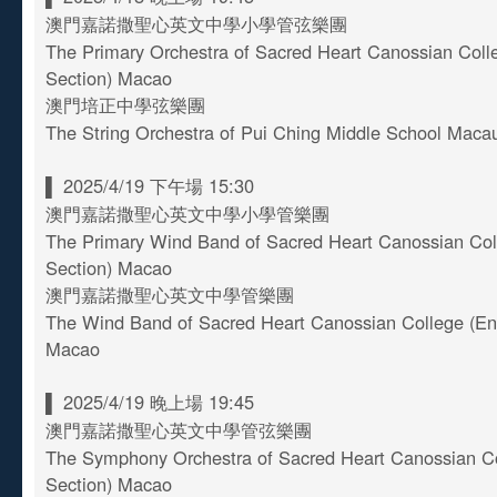
澳門嘉諾撒聖心英文中學小學管弦樂團
The Primary Orchestra of Sacred Heart Canossian Coll
Section) Macao
澳門培正中學弦樂團
The String Orchestra of Pui Ching Middle School Maca
▌ 2025/4/19 下午場 15:30
澳門嘉諾撒聖心英文中學小學管樂團
The Primary Wind Band of Sacred Heart Canossian Col
Section) Macao
澳門嘉諾撒聖心英文中學管樂團
The Wind Band of Sacred Heart Canossian College (Eng
Macao
▌ 2025/4/19 晚上場 19:45
澳門嘉諾撒聖心英文中學管弦樂團
The Symphony Orchestra of Sacred Heart Canossian Co
Section) Macao