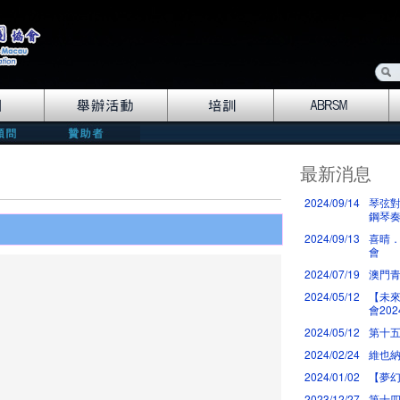
最新消息
2024/09/14
琴弦對
鋼琴
2024/09/13
喜晴．
會
2024/07/19
澳門青
2024/05/12
【未
會202
2024/05/12
第十五
2024/02/24
維也
2024/01/02
【夢幻
2023/12/27
第十四