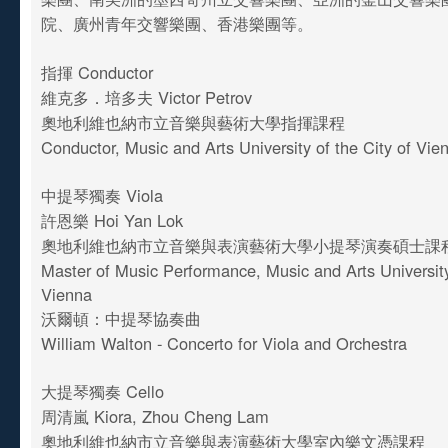
院、廣州青年交響樂團、香港樂團等。
指揮 Conductor
維克多．培多夫 Victor Petrov
奧地利維也納市立音樂與藝術大學指揮課程
Conductor, Music and Arts University of the City of Vie
中提琴獨奏 Viola
許恩樂 Hoi Yan Lok
奧地利維也納市立音樂與表演藝術大學小提琴演奏碩士課
Master of Music Performance, Music and Arts University
Vienna
沃爾頓：中提琴協奏曲
William Walton - Concerto for Viola and Orchestra
大提琴獨奏 Cello
周清嵐 Kiora, Zhou Cheng Lam
奧地利維也納市立音樂與表演藝術大學室內樂文憑課程