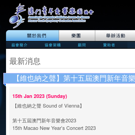
最新消息
【維也納之聲】第十五屆澳門新年音樂會
15th Jan 2023 (Sunday)
【維也納之聲 Sound of Vienna】
第十五屆澳門新年音樂會2023
15th Macao New Year’s Concert 2023