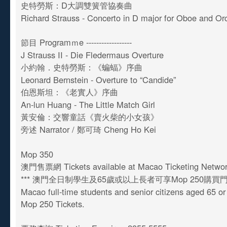
史特勞斯：D大調雙簧管協奏曲
Richard Strauss - Concerto in D major for Oboe and Or
節目 Programｍe ------------------
J Strauss II - Die Fledermaus Overture
小約翰．史特勞斯：《蝙蝠》序曲
Leonard Bernstein - Overture to “Candide”
伯恩斯坦：《老實人》序曲
An-lun Huang - The Little Match Girl
黃安倫：交響童話《賣火柴的小女孩》
旁述 Narrator / 鄭可琦 Cheng Ho Kei
Mop 350
澳門售票網 Tickets available at Macao Ticketing Netwo
*** 澳門全日制學生及65歲或以上長者可享Mop 250購買
Macao full-time students and senior citizens aged 65 o
Mop 250 Tickets.