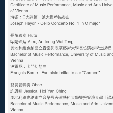
Certificate of Music Performance, Music and Arts Univers
of Vienna
海頓：C大調第一號大提琴協奏曲
Joseph Haydn - Cello Concerto No. 1 in C major
長笛獨奏 Flute
歐陽瑋廷 Alex, Ao Ieong Wai Teng
奧地利維也納國立音樂與表演藝術大學長笛演奏學士課程
Bachelor of Music Performance, University of Music an
Vienna
波爾尼：卡門幻想曲
François Borne - Fantaisie brillante sur "Carmen"
雙簧管獨奏 Oboe
許恩晴 Jessica, Hoi Yan Ching
奧地利維也納市立音樂與表演藝術大學雙簧管演奏學士課
Bachelor of Music Performance, Music and Arts Universit
Vienna