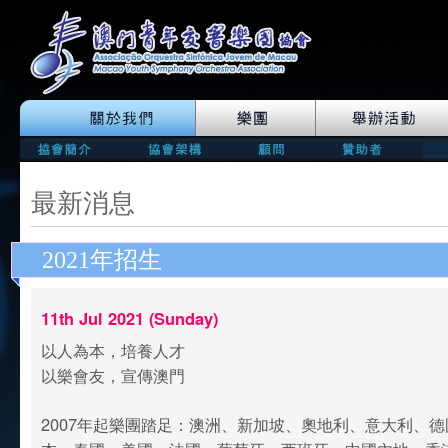
最新消息
2021年招生
11th Jul 2021 (Sunday)
以人為本，培養人才
以樂會友，宣傳澳門
2007年起樂團踏足：澳洲、新加坡、奧地利、意大利、