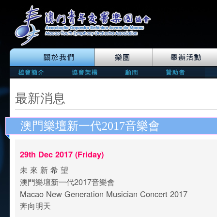
最新消息
澳門樂壇新一代2017音樂會
29th Dec 2017 (Friday)
未 來 新 希 望
澳門樂壇新一代2017音樂會
Macao New Generation Musician Concert 2017
奔向明天