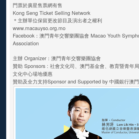
門票於廣星售票網有售
Kong Seng Ticket Selling Network
＊主辦單位保留更改節目及演出者之權利
www.macauyso.org.mo
Facebook：澳門青年交響樂團協會 Macao Youth Symphony
Association
主辦 Organizer：澳門青年交響樂團協會
贊助 Sponsors : 社會文化司、澳門基金會、教育暨青
文化中心場地優惠
贊助及全力支持Sponsor and Supported by 中國銀行澳