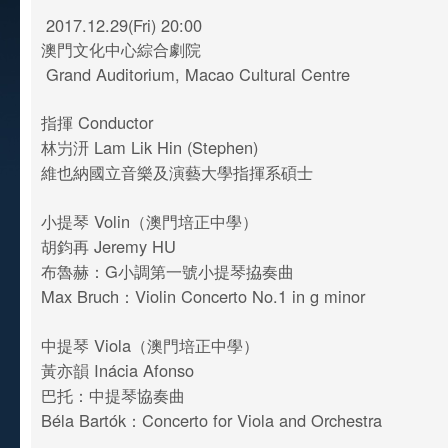
2017.12.29(Fri) 20:00
澳門文化中心綜合劇院
Grand Auditorium, Macao Cultural Centre
指揮 Conductor
林屶汧 Lam Lik Hin (Stephen)
維也納國立音樂及演藝大學指揮系碩士
小提琴 Volin（澳門培正中學）
胡鈞再 Jeremy HU
布魯赫：G小調第一號小提琴拹奏曲
Max Bruch：Violin Concerto No.1 in g minor
中提琴 Viola（澳門培正中學）
黃亦韻 Inácia Afonso
巴托：中提琴協奏曲
Béla Bartók：Concerto for Viola and Orchestra