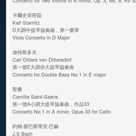
Concerto for Two Violins in A minor, Op. 3, No. 8, RV 
卡爾史塔密茲
Karl Stamitz
D大調中提琴協奏曲，第一樂章
Viola Concerto in D Major
迪特斯多夫
Carl Ditters von Dittersdorf
第一號E大調倍大提琴協奏曲
Concerto for Double Bass No.1 in E major
聖桑
Camille Saint-Saens
第一號A小調大提琴協奏曲，作品33
Concerto No.1 in A minor, Opus 33 for Cello
約翰‧塞巴斯蒂安‧巴赫
J.S Bach