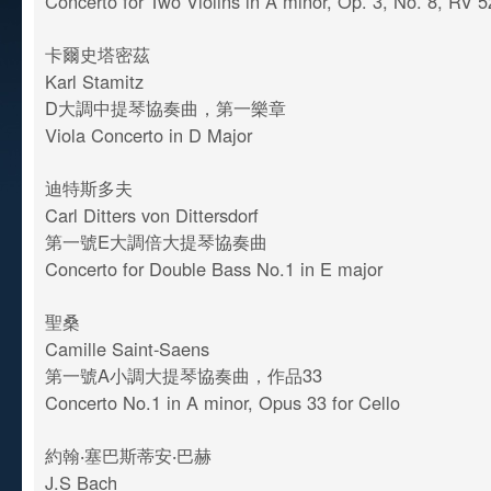
Concerto for Two Violins in A minor, Op. 3, No. 8, RV 
卡爾史塔密茲
Karl Stamitz
D大調中提琴協奏曲，第一樂章
Viola Concerto in D Major
迪特斯多夫
Carl Ditters von Dittersdorf
第一號E大調倍大提琴協奏曲
Concerto for Double Bass No.1 in E major
聖桑
Camille Saint-Saens
第一號A小調大提琴協奏曲，作品33
Concerto No.1 in A minor, Opus 33 for Cello
約翰‧塞巴斯蒂安‧巴赫
J.S Bach