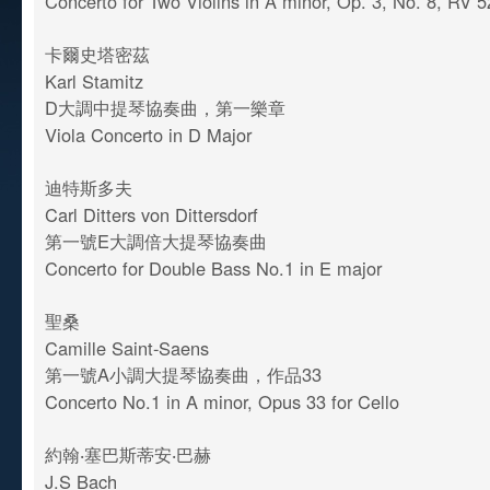
Concerto for Two Violins in A minor, Op. 3, No. 8, RV 
卡爾史塔密茲
Karl Stamitz
D大調中提琴協奏曲，第一樂章
Viola Concerto in D Major
迪特斯多夫
Carl Ditters von Dittersdorf
第一號E大調倍大提琴協奏曲
Concerto for Double Bass No.1 in E major
聖桑
Camille Saint-Saens
第一號A小調大提琴協奏曲，作品33
Concerto No.1 in A minor, Opus 33 for Cello
約翰‧塞巴斯蒂安‧巴赫
J.S Bach