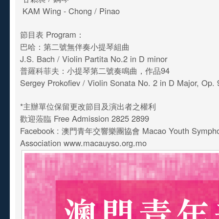
KAM Wing - Chong / Pinao
節目表 Program：
巴哈：第二號無伴奏小提琴組曲
J.S. Bach / Violin Partita No.2 in D minor
普羅科菲夫：小提琴第二號奏鳴曲，作品94
Sergey Prokofiev / Violin Sonata No. 2 in D Major, Op.
*主辦單位保留更改節目及演出者之權利
歡迎蒞臨 Free Admission 2825 2899
Facebook : 澳門青年交響樂團協會 Macao Youth Symphon
Association www.macauyso.org.mo