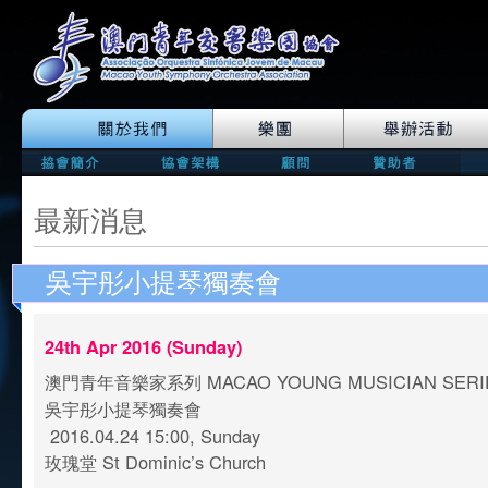
最新消息
吳宇彤小提琴獨奏會
24th Apr 2016 (Sunday)
澳門青年音樂家系列 MACAO YOUNG MUSICIAN SER
吳宇彤小提琴獨奏會
2016.04.24 15:00, Sunday
玫瑰堂 St Dominic’s Church