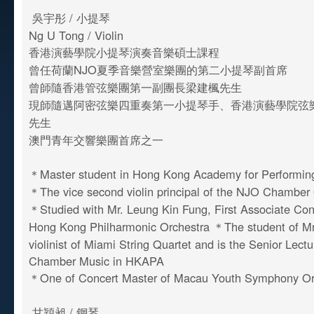
吳宇彤 / 小提琴
Ng U Tong / Violin
香港演藝學院小提琴演奏音樂碩士課程
曾任荷蘭NJO夏季音樂營室樂團的第二小提琴副首席
曾師隨香港管弦樂團第一副團長梁建楓先生
現師隨邁阿密弦樂四重奏第一小提琴手、香港演藝學院弦
先生
澳門青年交響樂團首席之一
＊Master student in Hong Kong Academy for Performin
＊The vice second violin principal of the NJO Chamber
＊Studied with Mr. Leung Kin Fung, First Associate Con
Hong Kong Philharmonic Orchestra ＊The student of Mr.
violinist of Miami String Quartet and is the Senior Lectu
Chamber Music in HKAPA
＊One of Concert Master of Macau Youth Symphony O
甘穎昶 / 鋼琴