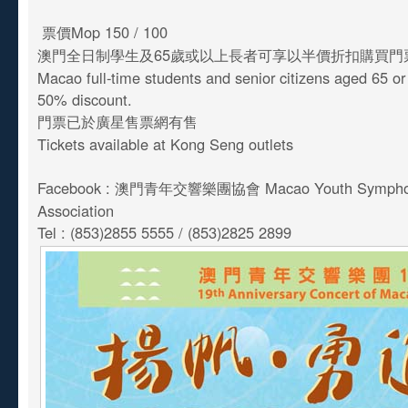
票價Mop 150 / 100
澳門全日制學生及65歲或以上長者可享以半價折扣購買
Macao full-time students and senior citizens aged 65 o
50% discount.
門票已於廣星售票網有售
Tickets available at Kong Seng outlets
Facebook : 澳門青年交響樂團協會 Macao Youth Symphon
Association
Tel : (853)2855 5555 / (853)2825 2899