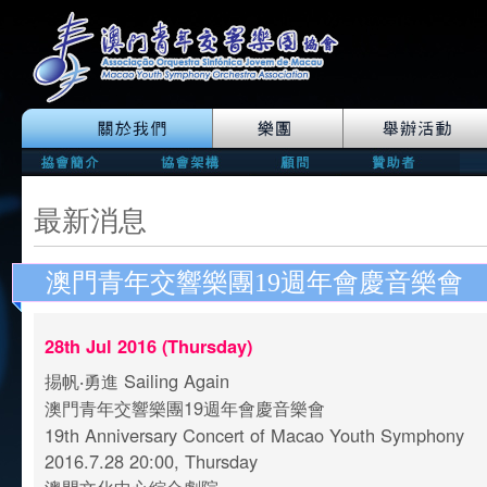
最新消息
澳門青年交響樂團19週年會慶音樂會
28th Jul 2016 (Thursday)
掦帆‧勇進 Sailing Again
澳門青年交響樂團19週年會慶音樂會
19th Anniversary Concert of Macao Youth Symphony
2016.7.28 20:00, Thursday