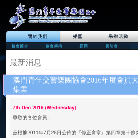
最新消息
澳門青年交響樂團協會2016年度會員
集書
7th Dec 2016 (Wednesday)
尊敬的各位會員：
茲根據2011年7月28日公佈的『修正會章』第四章第十條(