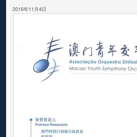
2016年11月4日