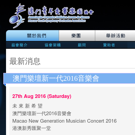
最新消息
澳門樂壇新一代2016音樂會
27th Aug 2016 (Saturday)
未 來 新 希 望
澳門樂壇新一代2016音樂會
Macao New Generation Musician Concert 2016
港澳新秀匯聚一堂