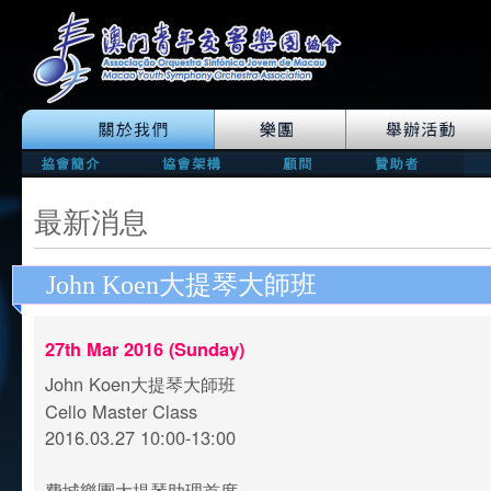
最新消息
John Koen大提琴大師班
27th Mar 2016 (Sunday)
John Koen大提琴大師班
Cello Master Class
2016.03.27 10:00-13:00
費城樂團大提琴助理首席