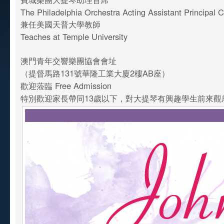
The Philadelphia Orchestra Acting Assistant Principal 
兼任美國天普大學教師
Teaches at Temple University
澳門青年交響樂團協會會址
（提督馬路131號華隆工業大廈2樓AB座）
歡迎蒞臨 Free Admission
特別歡迎家長帶同13歲以下，對大提琴有興趣學生前來觀