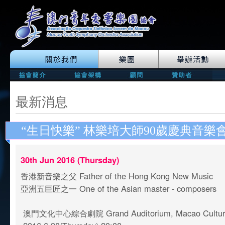
最新消息
“生日快樂” 林樂培大師90歲慶典音樂
30th Jun 2016 (Thursday)
香港新音樂之父 Father of the Hong Kong New Music
亞洲五巨匠之一 One of the Asian master - composers
澳門文化中心綜合劇院 Grand Auditorium, Macao Cultura