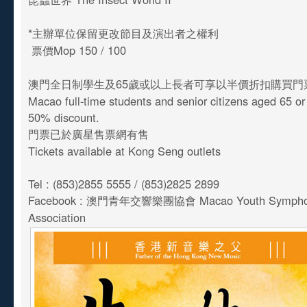
*主辦單位保留更改節目及演出者之權利
票價Mop 150 / 100
澳門全日制學生及65歲或以上長者可享以半價折扣購買
Macao full-time students and senior citizens aged 65 o
50% discount.
門票已於廣星售票網有售
Tickets available at Kong Seng outlets
Tel : (853)2855 5555 / (853)2825 2899
Facebook : 澳門青年交響樂團協會 Macao Youth Symphon
Association