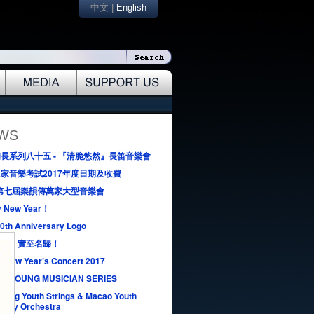
中文
|
English
EWS
長系列八十五 - 『清脆悠然』長笛音樂會
家音樂考試2017年度日期及收費
7第七屆樂韻傳萬家大型音樂會
y New Year！
0th Anniversary Logo
祝賀！實至名歸！
 New Year’s Concert 2017
O YOUNG MUSICIAN SERIES
Kong Youth Strings & Macao Youth
ony Orchestra