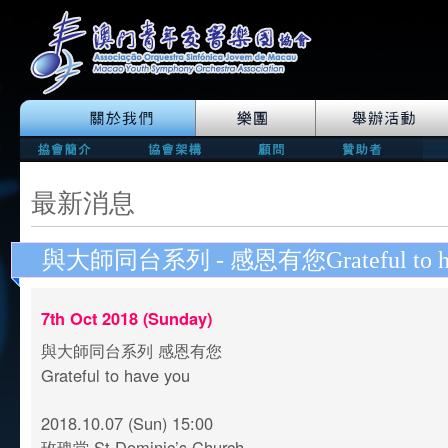
最新消息
與大師同台系列 - 感恩有您Grateful to ha
7th Oct 2018 (Sunday)
與大師同台系列 感恩有您
Grateful to have you
2018.10.07 (Sun) 15:00
玫瑰堂 St Dominic’s Church