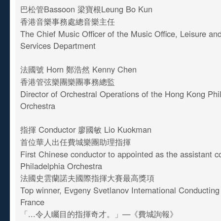
巴松管Bassoon 梁寶根Leung Bo Kun
香港音樂事務處總音樂主任
The Chief Music Officer of the Music Office, Leisure and
Services Department
法國號 Horn 鄭浩然 Kenny Chen
香港管弦樂團樂團事務總監
Director of Orchestral Operations of the Hong Kong Ph
Orchestra
指揮 Conductor 廖國敏 Lio Kuokman
首位華人出任費城樂團助理指揮
First Chinese conductor to appointed as the assistant c
Philadelphia Orchestra
法國史雲蘭諾夫國際指揮大賽最高獎項
Top winner, Evgeny Svetlanov International Conducting
France
「...令人矚目的指揮奇才。」—《費城詢報》