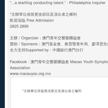
“...a startling conducting talent.” - Philadelphia Inquirer
*主辦單位保留更改節目及演出者之權利
歡迎蒞臨 Free Admission
2825 2899
主辦 / Organizer：澳門青年交響樂團協會
贊助 / Sponsors：澳門基金會、教育暨青年局、廖澤雲
全力支持Supported by：中國銀行澳門分行
Facebook : 澳門青年交響樂團協會 Macao Youth Symphon
Association
www.macauyso.org.mo