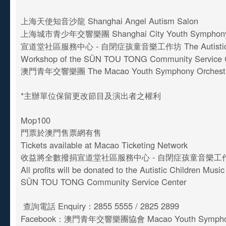
上海天使知音沙龍 Shanghai Angel Autism Salon
上海城市青少年交響樂團 Shanghai City Youth Symphony 
宣道堂社區服務中心 - 自閉症孩童音樂工作坊 The Autistic Ch
Workshop of the SÜN TOU TONG Community Service 
澳門青年交響樂團 The Macao Youth Symphony Orches
*主辦單位保留更改節目及演出者之權利
Mop100
門票於澳門售票網有售
Tickets available at Macao Ticketing Network
收益將全數撥捐宣道堂社區服務中心 - 自閉症孩童音樂工
All profits will be donated to the Autistic Children Mus
SÜN TOU TONG Community Service Center
查詢電話 Enquiry：2855 5555 / 2825 2899
Facebook：澳門青年交響樂團協會 Macao Youth Symphony