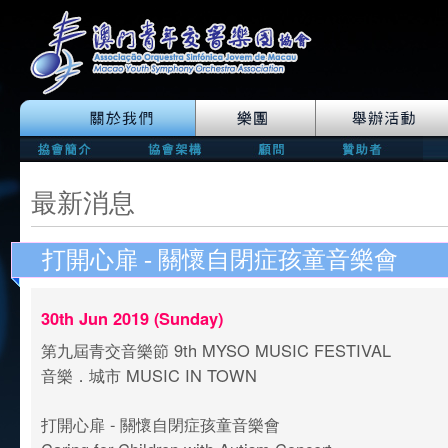
最新消息
打開心扉 - 關懷自閉症孩童音樂會
30th Jun 2019 (Sunday)
第九屆青交音樂節 9th MYSO MUSIC FESTIVAL
音樂．城市 MUSIC IN TOWN
打開心扉 - 關懷自閉症孩童音樂會