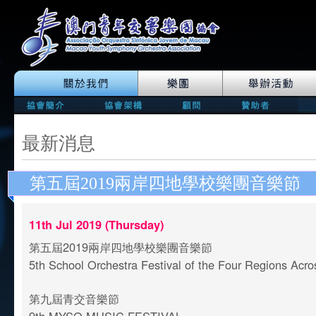
最新消息
第五屆2019兩岸四地學校樂團音樂節
11th Jul 2019 (Thursday)
第五屆2019兩岸四地學校樂團音樂節
5th School Orchestra Festival of the Four Regions Acro
第九屆青交音樂節