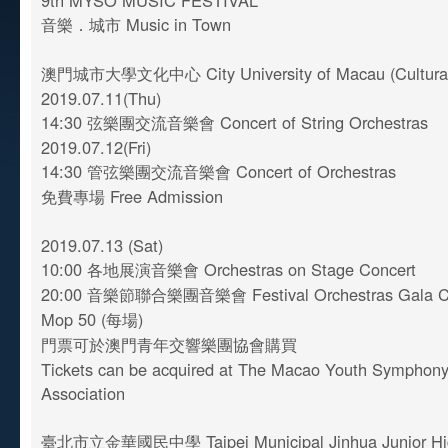
9th MYSO MUSIC FESTIVAL
音樂．城市 Music in Town
澳門城市大學文化中心 City University of Macau (Cultural
2019.07.11(Thu)
14:30 弦樂團交流音樂會 Concert of String Orchestras
2019.07.12(Fri)
14:30 管弦樂團交流音樂會 Concert of Orchestras
免費專場 Free Admission
2019.07.13 (Sat)
10:00 各地展演音樂會 Orchestras on Stage Concert
20:00 音樂節聯合樂團音樂會 Festival Orchestras Gala C
Mop 50 (每場)
門票可於澳門青年交響樂團協會購買
Tickets can be acquired at The Macao Youth Symphony
Association
臺北市立金華國民中學 Taipei Municipal Jinhua Junior Hi