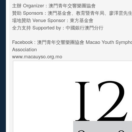
主辦 Organizer：澳門青年交響樂團協會
贊助 Sponsors：澳門基金會、教育暨青年局、廖澤雲先
場地贊助 Venue Sponsor：東方基金會
全力支持 Supported by：中國銀行澳門分行
Facebook : 澳門青年交響樂團協會 Macao Youth Symphon
Association
www.macauyso.org.mo