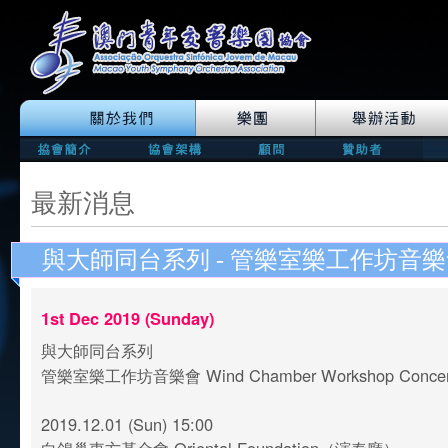
最新消息
與大師同台系列 - 管樂室樂工作坊音
1st Dec 2019 (Sunday)
與大師同台系列
管樂室樂工作坊音樂會 Wind Chamber Workshop Conce
2019.12.01 (Sun) 15:00