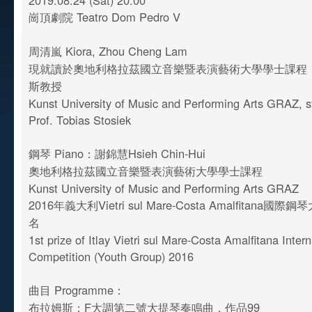
2019.08.24 (Sat) 20:00
崗頂劇院 Teatro Dom Pedro V
周清嵐 Kiora, Zhou Cheng Lam
現就讀於奧地利格拉茲國立音樂暨表演藝術大學學士課程
斯教授
Kunst University of Music and Performing Arts GRAZ, s
Prof. Tobias Stosiek
鋼琴 Piano：謝錦慧Hsieh Chin-Hui
奧地利格拉茲國立音樂暨表演藝術大學學士課程
Kunst University of Music and Performing Arts GRAZ
2016年義大利Vietri sul Mare-Costa Amalfitana
名
1st prize of Itlay Vietri sul Mare-Costa Amalfitana Inter
Competition (Youth Group) 2016
曲目 Programme：
布拉姆斯：F大調第二號大提琴奏鳴曲，作品99