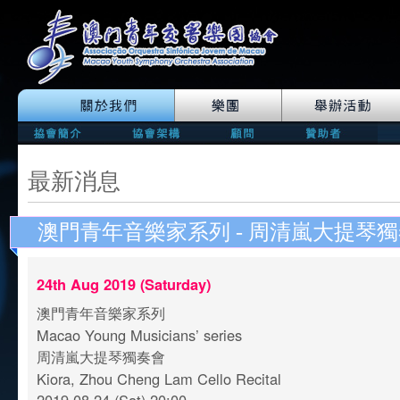
最新消息
澳門青年音樂家系列 - 周清嵐大提琴
24th Aug 2019 (Saturday)
澳門青年音樂家系列
Macao Young Musicians’ series
周清嵐大提琴獨奏會
Kiora, Zhou Cheng Lam Cello Recital