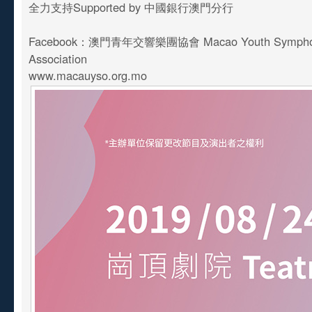
全力支持Supported by 中國銀行澳門分行
Facebook：澳門青年交響樂團協會 Macao Youth Symphony
Association
www.macauyso.org.mo