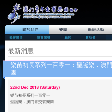
最新消息
樂苗初長系列一百零一：聖誕樂．澳
團
22nd Dec 2018 (Saturday)
樂苗初長系列一百零一
聖誕樂．澳門青交管樂團