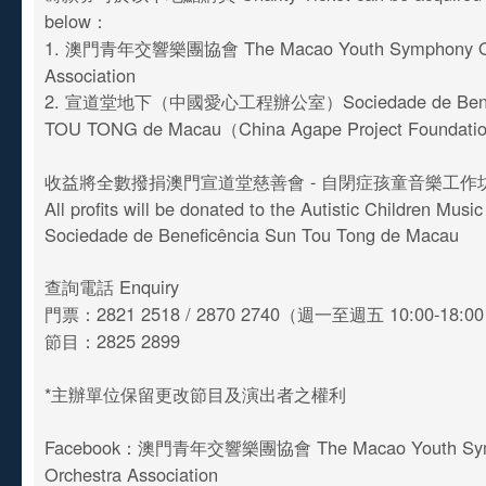
below：
1. 澳門青年交響樂團協會 The Macao Youth Symphony Or
Association
2. 宣道堂地下（中國愛心工程辦公室）Sociedade de Benefi
TOU TONG de Macau（China Agape Project Foundati
收益將全數撥捐澳門宣道堂慈善會 - 自閉症孩童音樂工作
All profits will be donated to the Autistic Children Mus
Sociedade de Beneficência Sun Tou Tong de Macau
查詢電話 Enquiry
門票：2821 2518 / 2870 2740（週一至週五 10:00-18:0
節目：2825 2899
*主辦單位保留更改節目及演出者之權利
Facebook：澳門青年交響樂團協會 The Macao Youth Sy
Orchestra Association