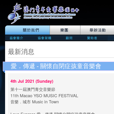
最新消息
愛．傳遞 - 關懷自閉症孩童音樂會
4th Jul 2021 (Sunday)
第十一屆澳門青交音樂節
11th Macao YSO MUSIC FESTIVAL
音樂．城市 Music in Town