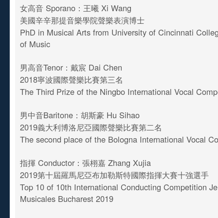
女高音 Sporano：王曦 Xi Wang
美國辛辛那提音樂學院聲樂表演博士
PhD in Musical Arts from University of Cincinnati Coll
of Music
男高音Tenor：戴宸 Dai Chen
2018寧波國際聲樂比賽第三名
The Third Prize of the Ningbo International Vocal Comp
男中音Baritone：胡斯豪 Hu Sihao
2019義大利博洛尼亞國際聲樂比賽第二名
The second place of the Bologna International Vocal C
指揮 Conductor：張栩嘉 Zhang Xujia
2019第十屆羅馬尼亞布加勒斯特國際指揮大賽十強選手
Top 10 of 10th International Conducting Competition J
Musicales Bucharest 2019