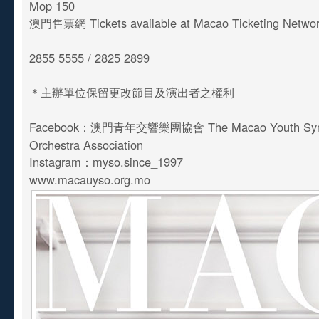
Mop 150
澳門售票網 Tickets available at Macao Ticketing Netwo
2855 5555 / 2825 2899
＊主辦單位保留更改節目及演出者之權利
Facebook：澳門青年交響樂團協會 The Macao Youth Sy
Orchestra Association
Instagram：myso.since_1997
www.macauyso.org.mo