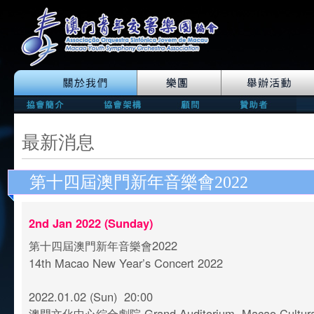
最新消息
第十四屆澳門新年音樂會2022
2nd Jan 2022 (Sunday)
第十四屆澳門新年音樂會2022
14th Macao New Year’s Concert 2022
2022.01.02 (Sun) 20:00
澳門文化中心綜合劇院 Grand Auditorium, Macao Cultural