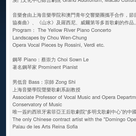
音樂會由上海音樂學院和澳門青年交響樂團攜手合作，節
協奏曲》、《山水》及羅西尼、威爾第等多首歌劇的作品
Program： The Yellow River Piano Concerto
Landscapes by Chou Wen-Chung
Opera Vocal Pieces by Rossini, Verdi etc.
鋼琴 Piano：蔡崇力 Choi Sown Le
著名鋼琴家 Prominent Pianist
男低音 Bass：宗師 Zong Shi
上海音樂學院聲樂歌劇系副教授
Associate Professor of Vocal Music and Opera Departm
Conservatory of Music
唯一簽約西班牙索菲亞王后歌劇院“多明戈歌劇中心”的中
The only Chinese contract artist with the "Domingo Ope
Palau de les Arts Reina Sofia