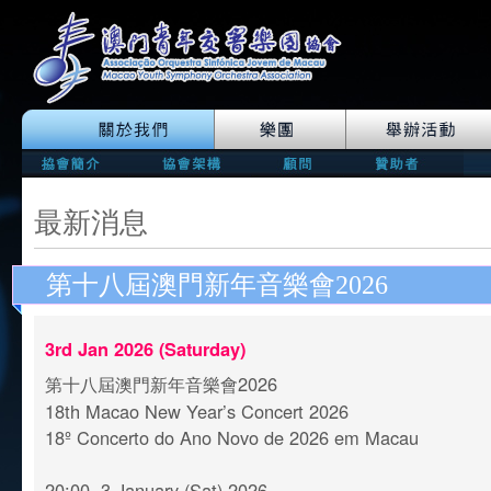
最新消息
第十八屆澳門新年音樂會2026
3rd Jan 2026 (Saturday)
第十八屆澳門新年音樂會2026
18th Macao New Year’s Concert 2026
18º Concerto do Ano Novo de 2026 em Macau
20:00, 3 January (Sat) 2026