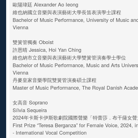
歐陽瑋廷 Alexander Ao Ieong
維也納國立音樂與表演藝術大學長笛表演學士課程
Bachelor of Music Performance, University of Music an
Vienna
雙簧管獨奏 Oboist
許恩晴 Jessica, Hoi Yan Ching
維也納市立音樂與表演藝術大學雙簧管演奏學士學位
Bachelor of Music Performance, Music and Arts Universit
Vienna
丹麥皇家音樂學院雙簧管演奏碩士課程
Master of Music Performance, The Royal Danish Acad
女高音 Soprano
Sílvia Sequeira
2024年卡斯卡伊斯歌劇院國際聲樂「特蕾莎．布干薩女
First Prize “Teresa Berganza” for Female Voice, 2024, 
- International Vocal Competition