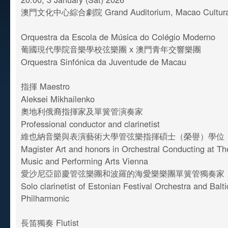
澳門文化中心綜合劇院 Grand Auditorium, Macao Cultural
Orquestra da Escola de Música do Colégio Moderno
葡國現代學院音樂學校弦樂團 x 澳門青年交響樂團
Orquestra Sinfónica da Juventude de Macau
指揮 Maestro
Aleksei Mikhailenko
奧地利俄裔指揮家及單簧管演奏家
Professional conductor and clarinetist
維也納音樂與表演藝術大學管弦樂指揮碩士（榮譽）學位
Magister Art and honors in Orchestral Conducting at The
Music and Performing Arts Vienna
愛沙尼亞節慶管弦樂團和波羅的海愛樂樂團單簧管獨奏家
Solo clarinetist of Estonian Festival Orchestra and Balt
Philharmonic
長笛獨奏 Flutist