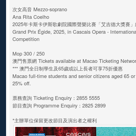
次女高音 Mezzo-soprano
Ana Rita Coelho
2025年卡斯卡伊斯歌劇院國際聲樂比賽「艾吉德大獎賽」
Grand Prix Égide, 2025, in Cascais Opera - Internationa
Competition
Mop 300 / 250
澳門售票網 Tickets available at Macao Ticketing Netwo
*** 澳門全日制學生及65歲或以上長者可享75折優惠
Macao full-time students and senior citizens aged 65 o
25% off.
票務查詢 Ticketing Enquiry：2855 5555
節目查詢 Programme Enquiry：2825 2899
*主辦單位保留更改節目及演出者之權利