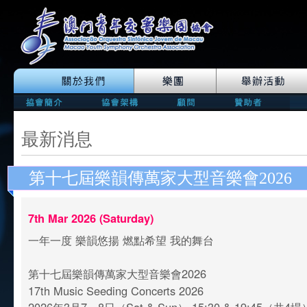
最新消息
第十七屆樂韻傳萬家大型音樂會2026
7th Mar 2026 (Saturday)
一年一度 樂韻悠揚 燃點希望 我的舞台
第十七屆樂韻傳萬家大型音樂會2026
17th Music Seeding Concerts 2026