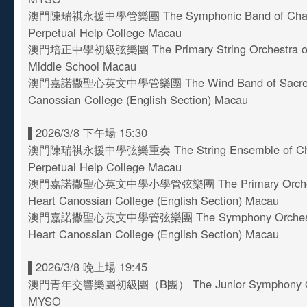
澳門陳瑞祺永援中學管樂團 The Symphonic Band of Chan 
Perpetual Help College Macau
澳門培正中學初級弦樂團 The Primary String Orchestra of 
Middle School Macau
澳門嘉諾撒聖心英文中學管樂團 The Wind Band of Sacred
Canossian College (English Section) Macau
▌2026/3/8 下午場 15:30
澳門陳瑞祺永援中學弦樂重奏 The String Ensemble of Cha
Perpetual Help College Macau
澳門嘉諾撒聖心英文中學小學管弦樂團 The Primary Orchestr
Heart Canossian College (English Section) Macau
澳門嘉諾撒聖心英文中學管弦樂團 The Symphony Orchestra
Heart Canossian College (English Section) Macau
▌2026/3/8 晚上場 19:45
澳門青年交響樂團初級團（B團） The Junior Symphony Orc
MYSO