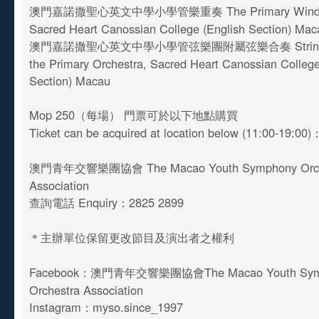
澳門嘉諾撒聖心英文中學小學管樂重奏 The Primary Wind En
Sacred Heart Canossian College (English Section) Mac
澳門嘉諾撒聖心英文中學小學管弦樂團附屬弦樂合奏 String En
the Primary Orchestra, Sacred Heart Canossian College
Section) Macau
Mop 250（每場） 門票可於以下地點購買
Ticket can be acquired at location below (11:00-19:00
澳門青年交響樂團協會 The Macao Youth Symphony Orch
Association
查詢電話 Enquiry：2825 2899
＊主辦單位保留更改節目及演出者之權利
Facebook：澳門青年交響樂團協會The Macao Youth Sym
Orchestra Association
Instagram：myso.since_1997