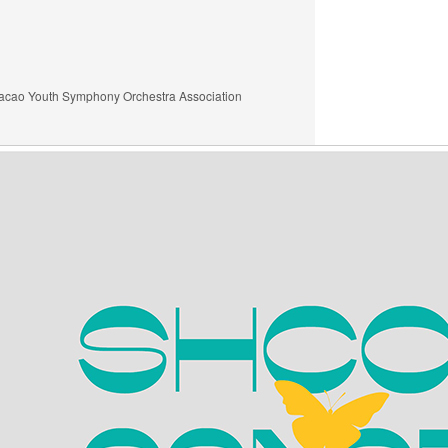
outh Symphony Orchestra Association