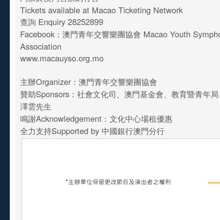
Tickets available at Macao Ticketing Network
查詢 Enquiry 28252899
Facebook：澳門青年交響樂團協會 Macao Youth Symphony
Association
www.macauyso.org.mo
主辦Organizer：澳門青年交響樂團協會
贊助Sponsors：社會文化司、澳門基金會、教育暨青年
澤雲先生
鳴謝Acknowledgement：文化中心場租優惠
全力支持Supported by 中國銀行澳門分行