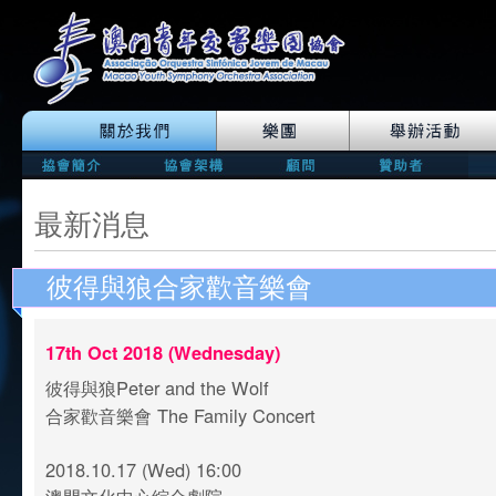
最新消息
彼得與狼合家歡音樂會
17th Oct 2018 (Wednesday)
彼得與狼Peter and the Wolf
合家歡音樂會 The Family Concert
2018.10.17 (Wed) 16:00