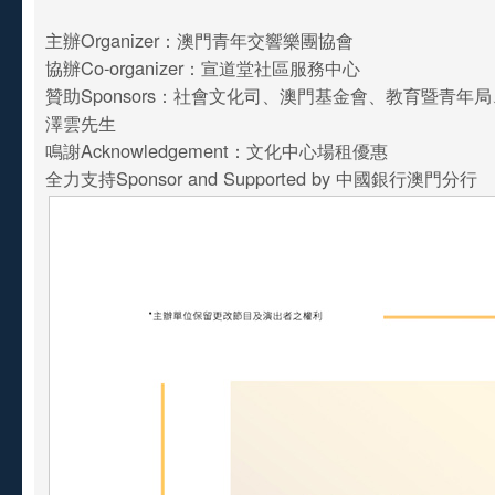
主辦Organizer：澳門青年交響樂團協會
協辦Co-organizer：宣道堂社區服務中心
贊助Sponsors：社會文化司、澳門基金會、教育暨青年
澤雲先生
鳴謝Acknowledgement：文化中心場租優惠
全力支持Sponsor and Supported by 中國銀行澳門分行