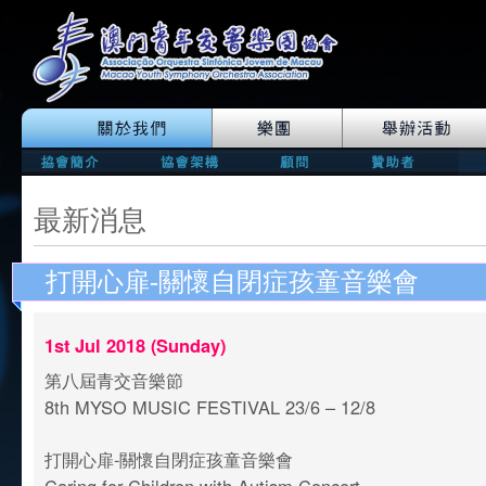
最新消息
打開心扉-關懷自閉症孩童音樂會
1st Jul 2018 (Sunday)
第八屆青交音樂節
8th MYSO MUSIC FESTIVAL 23/6 – 12/8
打開心扉-關懷自閉症孩童音樂會