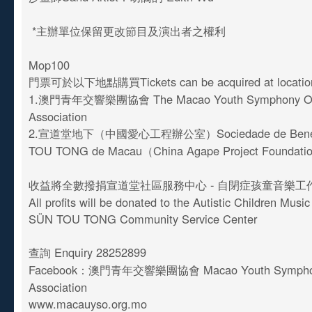
*主辦單位保留更改節目及演出者之權利
Mop100
門票可於以下地點購買Tickets can be acquired at locati
1.澳門青年交響樂團協會 The Macao Youth Symphony Orc
Association
2.宣道堂地下（中國愛心工程辦公室）Sociedade de Benefi
TOU TONG de Macau（China Agape Project Foundat
收益將全數撥捐宣道堂社區服務中心 - 自閉症孩童音樂工
All profits will be donated to the Autistic Children Mus
SÜN TOU TONG Community Service Center
查詢 Enquiry 28252899
Facebook：澳門青年交響樂團協會 Macao Youth Symphony
Association
www.macauyso.org.mo