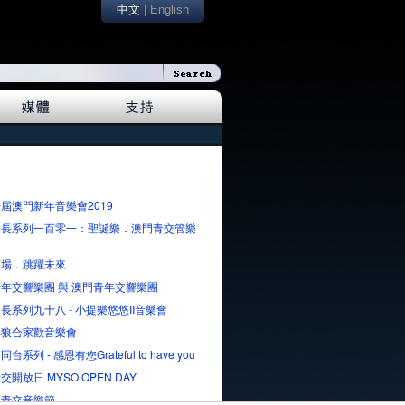
中文
|
English
屆澳門新年音樂會2019
初長系列一百零一：聖誕樂．澳門青交管樂
百場．跳躍未來
年交響樂團 與 澳門青年交響樂團
長系列九十八 - 小提樂悠悠II音樂會
與狼合家歡音樂會
台系列 - 感恩有您Grateful to have you
交開放日 MYSO OPEN DAY
屆青交音樂節