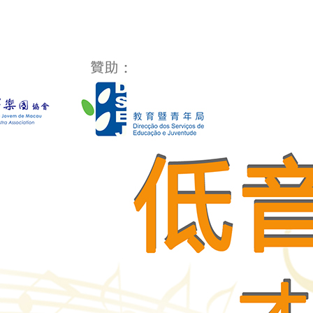
2018/07/01
打開心
2018/06/30
澳門青
2018/06/24
第十七
2018/06/17
吳宇
2018/05/19
樂苗初
2018/05/12
維也
2018/04/29
深港
2018/04/21
布拉
2018/03/24
201
2018/03/04
10t
2018/02/24
---
上一頁
..
2
3
4
5
6
7