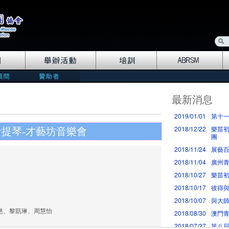
最新消息
2019/01/01
第十一
2018/12/22
樂苗
音提琴-才藝坊音樂會
團
2018/11/24
展藝
2018/11/04
廣州青
2018/10/27
樂苗初
2018/10/17
彼得
2018/10/07
與大師同
慈、黎凱琳、周慧怡
2018/08/30
澳門青
2018/07/27
第八