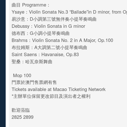
曲目 Programme：
Ysaye：Violin Sonata No.3 “Ballade”in D minor, from 
易沙意：D小調第三號無伴奏小提琴奏鳴曲
Debussy：Violin Sonata in G minor
德布西：G小調小提琴奏鳴曲
Brahms：Violin Sonata No. 2 in A Major, Op.100
布拉姆斯：A大調第二號小提琴奏鳴曲
Saint Saens：Havanaise, Op.83
聖桑：哈瓦奈斯舞曲
Mop 100
門票於澳門售票網有售
Tickets available at Macao Ticketing Network
*主辦單位保留更改節目及演出者之權利
歡迎蒞臨
2825 2899