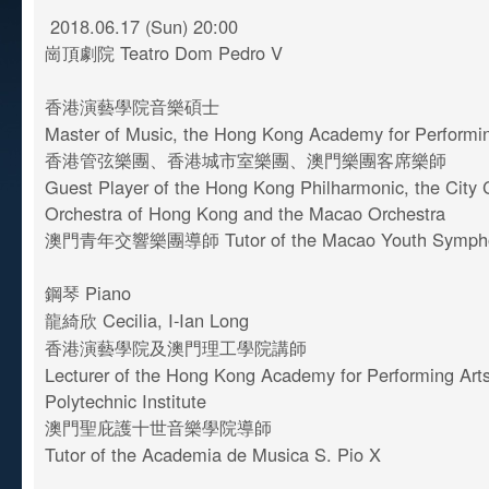
2018.06.17 (Sun) 20:00
崗頂劇院 Teatro Dom Pedro V
香港演藝學院音樂碩士
Master of Music, the Hong Kong Academy for Performi
香港管弦樂團、香港城市室樂團、澳門樂團客席樂師
Guest Player of the Hong Kong Philharmonic, the City
Orchestra of Hong Kong and the Macao Orchestra
澳門青年交響樂團導師 Tutor of the Macao Youth Sympho
鋼琴 Piano
龍綺欣 Cecilia, I-Ian Long
香港演藝學院及澳門理工學院講師
Lecturer of the Hong Kong Academy for Performing Art
Polytechnic Institute
澳門聖庇護十世音樂學院導師
Tutor of the Academia de Musica S. Pio X