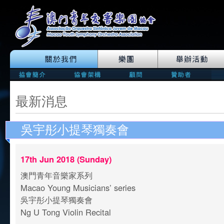
最新消息
吳宇彤小提琴獨奏會
17th Jun 2018 (Sunday)
澳門青年音樂家系列
Macao Young Musicians’ series
吳宇彤小提琴獨奏會
Ng U Tong Violin Recital