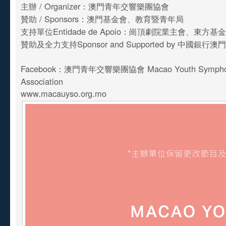
主辦 / Organizer：澳門青年交響樂團協會
贊助 / Sponsors：澳門基金會、教育暨青年局
支持單位Entidade de Apoio：崗頂劇院業主會、東方基
贊助及全力支持Sponsor and Supported by 中國銀行
Facebook：澳門青年交響樂團協會 Macao Youth Symphony
Association
www.macauyso.org.mo